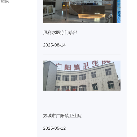
中医院
贝利尔医疗门诊部
2025-08-14
方城市广阳镇卫生院
2025-05-12