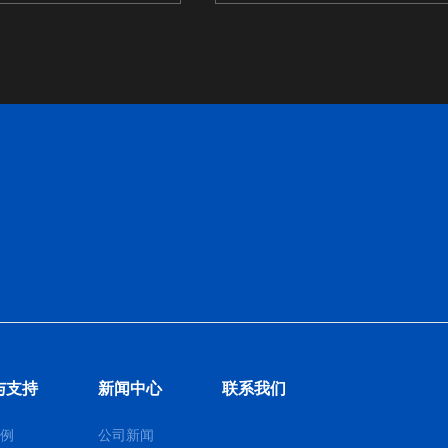
与支持
新闻中心
联系我们
例
公司新闻