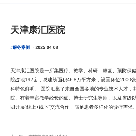
天津康汇医院
#服务案例
·
2025-04-08
天津康汇医院是一所集医疗、教学、科研、康复、预防保
院占地192亩，总建筑面积46.8万平方米，设置床位20
科特色鲜明。 医院汇集了来自全国各地的专业技术人才，其
院、有着丰富教学经验的硕、博士研究生导师，以及省级
团开展“线上+线下”交流合作，满足患者多样化的诊疗需求