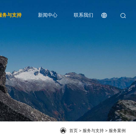
服务与支持
新闻中心
联系我们
首页
>
服务与支持
>
服务案例