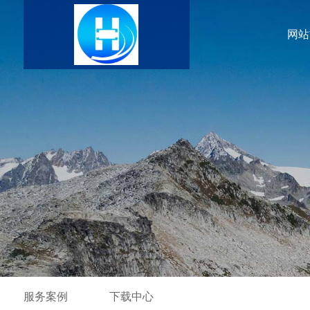
网站
服务案例
下载中心