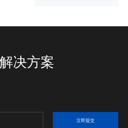
统解决方案
立即提交