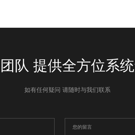
团队 提供全方位系
如有任何疑问 请随时与我们联系