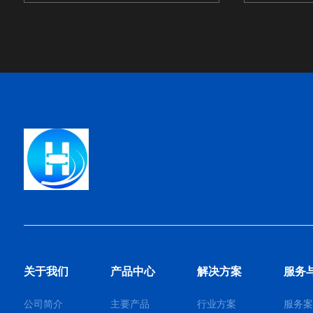
关于我们
产品中心
解决方案
服务
公司简介
主要产品
行业方案
服务案