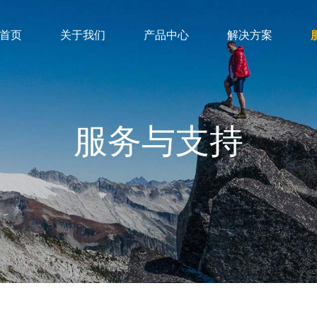
首页
关于我们
产品中心
解决方案
服务与支持