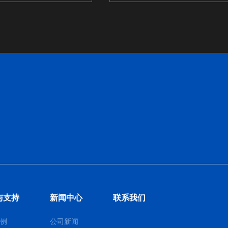
与支持
新闻中心
联系我们
例
公司新闻