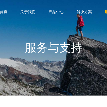
首页
关于我们
产品中心
解决方案
服务与支持