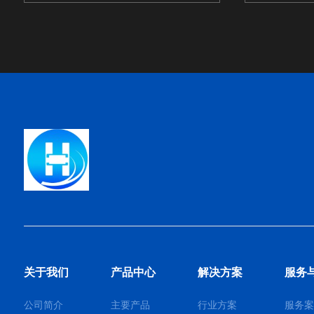
关于我们
产品中心
解决方案
服务
公司简介
主要产品
行业方案
服务案