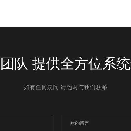
团队 提供全方位系
如有任何疑问 请随时与我们联系