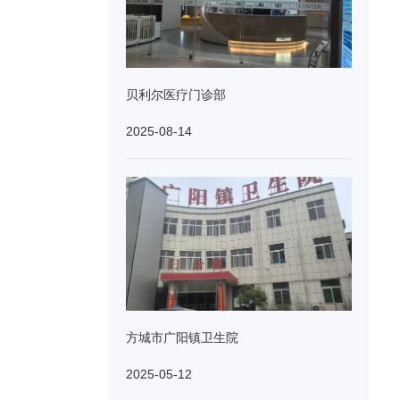
贝利尔医疗门诊部
2025-08-14
方城市广阳镇卫生院
2025-05-12