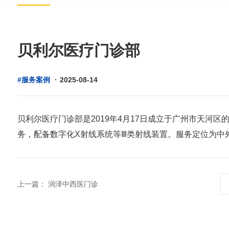
贝利尔医疗门诊部
#服务案例
·
2025-08-14
贝利尔医疗门诊部是2019年4月17日成立于广州市天河
务，配备数字化X射线系统等Ⅲ类射线装置。服务定位为中
上一篇：
润泽中西医门诊