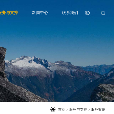
服务与支持
新闻中心
联系我们
首页
>
服务与支持
>
服务案例