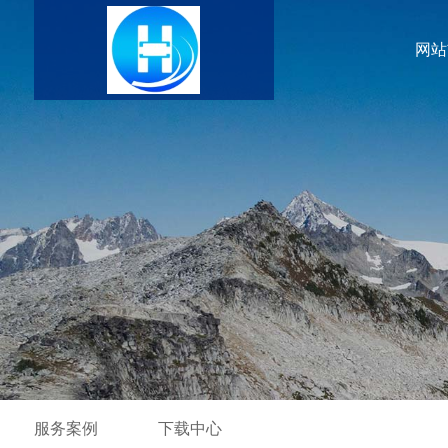
网站
服务案例
下载中心