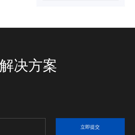
统解决方案
立即提交