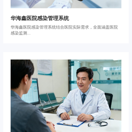
华海鑫医院感染管理系统
华海鑫医院感染管理系统结合医院实际需求，全面涵盖医院
感染监测...