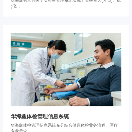
华海鑫第三方医学实验室管理系统实现了实验室人(人员)、机
(仪...
华海鑫体检管理信息系统
华海鑫体检管理信息系统充分结合健康体检业务流程、医疗
专业需求...