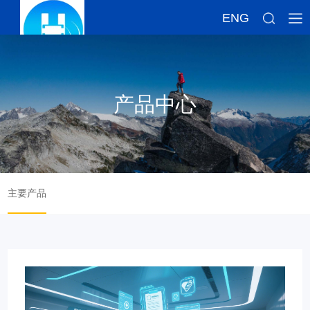
ENG
产品中心
主要产品