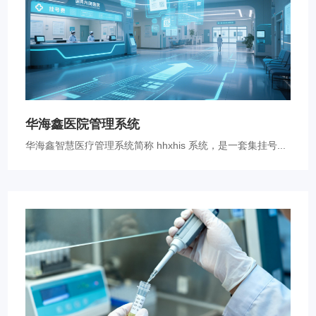
华海鑫医院管理系统
华海鑫智慧医疗管理系统简称 hhxhis 系统，是一套集挂号...