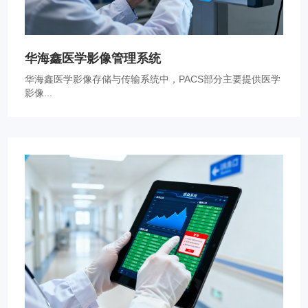
华海鑫医学影像管理系统
华海鑫医学影像存储与传输系统中，PACS部分主要提供医学
影像...