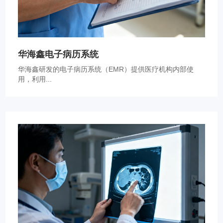
华海鑫电子病历系统
华海鑫研发的电子病历系统（EMR）提供医疗机构内部使
用，利用...