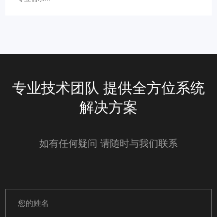
专业技术团队 提供全方位系统
解决方案
如有任何疑问 请随时与我们联系