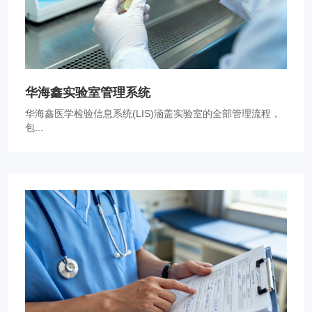
华海鑫实验室管理系统
华海鑫医学检验信息系统(LIS)涵盖实验室的全部管理流程，
包...