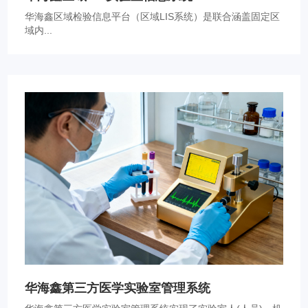
华海鑫区域检验信息平台（区域LIS系统）是联合涵盖固定区
域内...
华海鑫第三方医学实验室管理系统