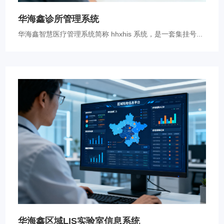
华海鑫诊所管理系统
华海鑫智慧医疗管理系统简称 hhxhis 系统，是一套集挂号...
华海鑫区域LIS实验室信息系统