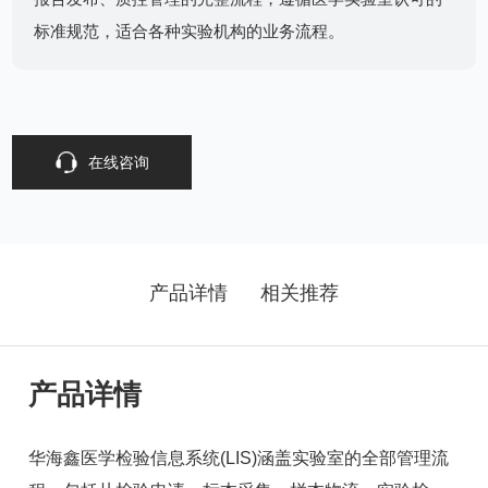
标准规范，适合各种实验机构的业务流程。
在线咨询
产品详情
相关推荐
产品详情
华海鑫医学检验信息系统(LIS)涵盖实验室的全部管理流