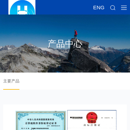
ENG
产品中心
主要产品