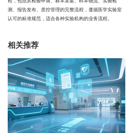
程，包括从检验申请、标本采集、样本物流、实验检
测、报告发布、质控管理的完整流程，遵循医学实验室
认可的标准规范，适合各种实验机构的业务流程。
相关推荐