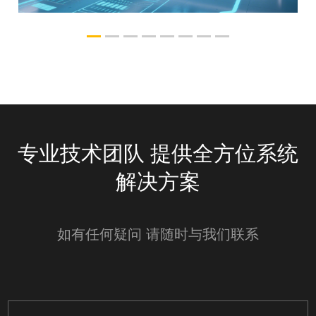
华海鑫医院管理系统
专业技术团队 提供全方位系统
解决方案
如有任何疑问 请随时与我们联系