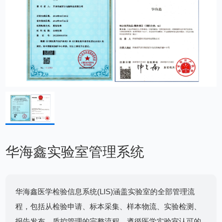
华海鑫实验室管理系统
华海鑫医学检验信息系统(LIS)涵盖实验室的全部管理流
程，包括从检验申请、标本采集、样本物流、实验检测、
报告发布、质控管理的完整流程，遵循医学实验室认可的