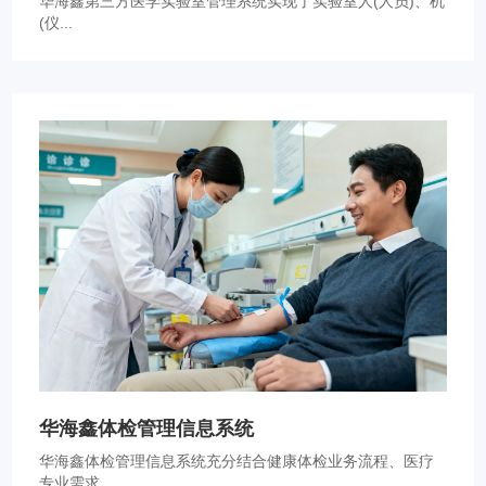
华海鑫第三方医学实验室管理系统实现了实验室人(人员)、机
(仪...
华海鑫体检管理信息系统
华海鑫体检管理信息系统充分结合健康体检业务流程、医疗
专业需求...