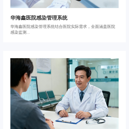
华海鑫医院感染管理系统
华海鑫医院感染管理系统结合医院实际需求，全面涵盖医院
感染监测...