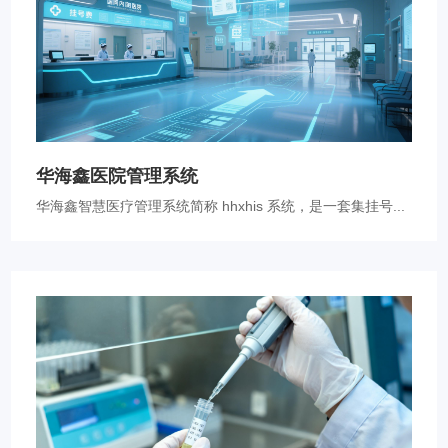
华海鑫医院管理系统
华海鑫智慧医疗管理系统简称 hhxhis 系统，是一套集挂号...