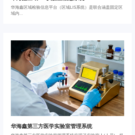
华海鑫区域检验信息平台（区域LIS系统）是联合涵盖固定区
域内...
华海鑫第三方医学实验室管理系统