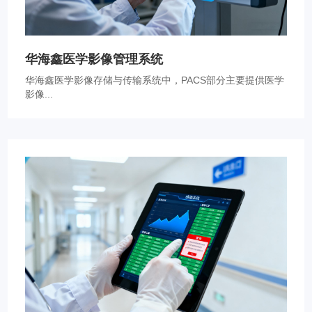
华海鑫医学影像管理系统
华海鑫医学影像存储与传输系统中，PACS部分主要提供医学
影像...