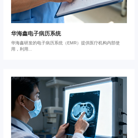
华海鑫电子病历系统
华海鑫研发的电子病历系统（EMR）提供医疗机构内部使
用，利用...