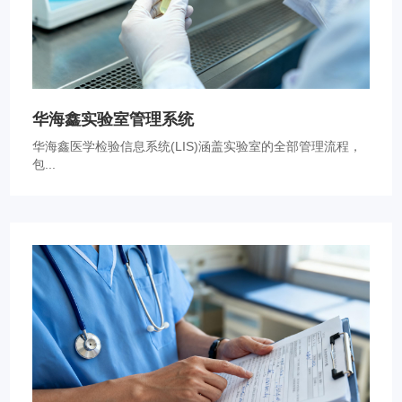
华海鑫实验室管理系统
华海鑫医学检验信息系统(LIS)涵盖实验室的全部管理流程，
包...