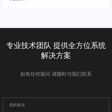
专业技术团队 提供全方位系统
解决方案
如有任何疑问 请随时与我们联系