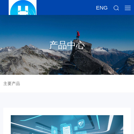
ENG
产品中心
主要产品