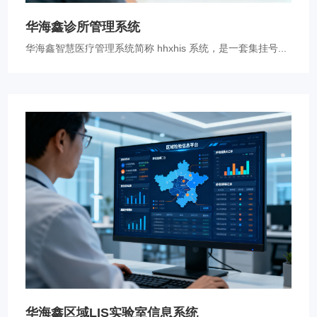
华海鑫诊所管理系统
华海鑫智慧医疗管理系统简称 hhxhis 系统，是一套集挂号...
华海鑫区域LIS实验室信息系统