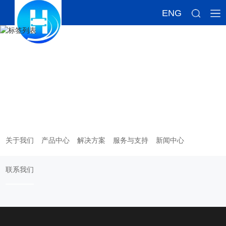
ENG
标签列表
关于我们
产品中心
解决方案
服务与支持
新闻中心
联系我们