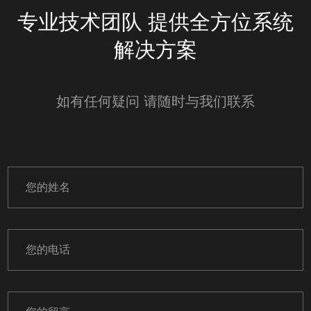
专业技术团队 提供全方位系统
解决方案
如有任何疑问 请随时与我们联系